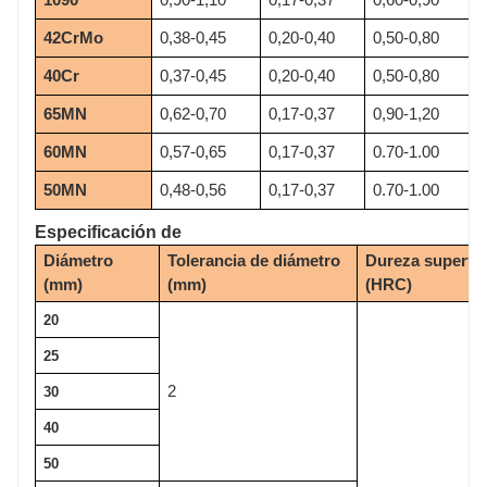
42CrMo
0,38-0,45
0,20-0,40
0,50-0,80
40Cr
0,37-0,45
0,20-0,40
0,50-0,80
65MN
0,62-0,70
0,17-0,37
0,90-1,20
60MN
0,57-0,65
0,17-0,37
0.70-1.00
50MN
0,48-0,56
0,17-0,37
0.70-1.00
Especificación de
Diámetro
Tolerancia de diámetro
Dureza superfic
(mm)
(mm)
(HRC)
20
25
2
30
40
50