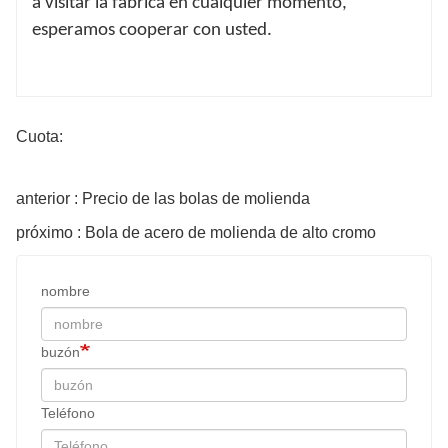
a visitar la fábrica en cualquier momento,
esperamos cooperar con usted.
Cuota:
anterior : Precio de las bolas de molienda
próximo : Bola de acero de molienda de alto cromo
nombre
buzón
Teléfono