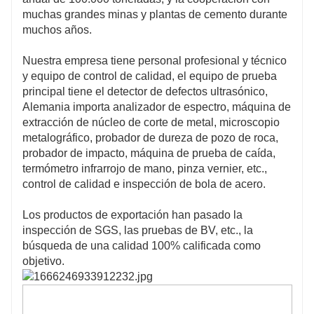
muchas grandes minas y plantas de cemento durante
muchos años.
Nuestra empresa tiene personal profesional y técnico
y equipo de control de calidad, el equipo de prueba
principal tiene el detector de defectos ultrasónico,
Alemania importa analizador de espectro, máquina de
extracción de núcleo de corte de metal, microscopio
metalográfico, probador de dureza de pozo de roca,
probador de impacto, máquina de prueba de caída,
termómetro infrarrojo de mano, pinza vernier, etc.,
control de calidad e inspección de bola de acero.
Los productos de exportación han pasado la
inspección de SGS, las pruebas de BV, etc., la
búsqueda de una calidad 100% calificada como
objetivo.