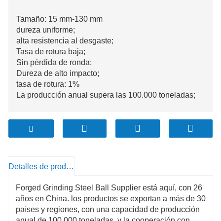
Tamaño: 15 mm-130 mm
dureza uniforme;
alta resistencia al desgaste;
Tasa de rotura baja;
Sin pérdida de ronda;
Dureza de alto impacto;
tasa de rotura: 1%
La producción anual supera las 100.000 toneladas;
Detalles de producto
Forged Grinding Steel Ball Supplier está aquí, con 26
años en China. los productos se exportan a más de 30
países y regiones, con una capacidad de producción
anual de 100.000 toneladas, y la cooperación con