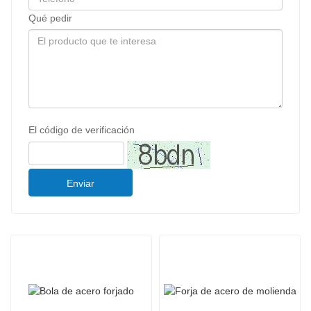
Qué pedir
El código de verificación
Enviar