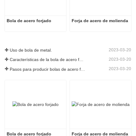
Bola de acero forjado
Forja de acero de molienda
2023-03-20
Uso de bola de metal.
2023-03-20
Características de la bola de acero forjado
2023-03-20
Pasos para producir bolas de acero forjado
Bola de acero forjado
Forja de acero de molienda