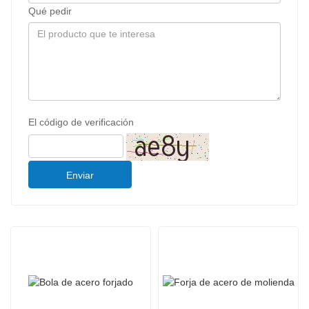
Qué pedir
El código de verificación
Enviar