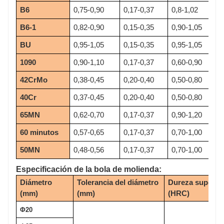
B6
0,75-0,90
0,17-0,37
0,8-1,02
B6-1
0,82-0,90
0,15-0,35
0,90-1,05
BU
0,95-1,05
0,15-0,35
0,95-1,05
1090
0,90-1,10
0,17-0,37
0,60-0,90
42CrMo
0,38-0,45
0,20-0,40
0,50-0,80
40Cr
0,37-0,45
0,20-0,40
0,50-0,80
65MN
0,62-0,70
0,17-0,37
0,90-1,20
60 minutos
0,57-0,65
0,17-0,37
0,70-1,00
50MN
0,48-0,56
0,17-0,37
0,70-1,00
Especificación de la bola de molienda:
Diámetro 
Tolerancia del diámetro 
Dureza superfici
(mm)
(mm)
(HRC)
Φ20