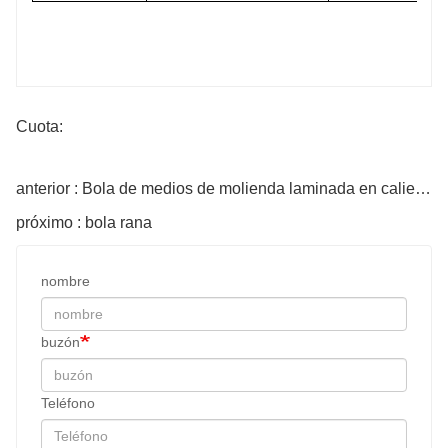
Cuota:
anterior : Bola de medios de molienda laminada en caliente
próximo : bola rana
nombre
buzón
Teléfono