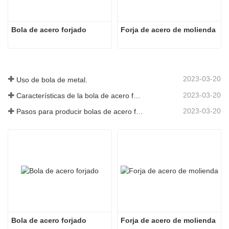
Bola de acero forjado
Forja de acero de molienda
2023-03-20
Uso de bola de metal.
2023-03-20
Características de la bola de acero forjado
2023-03-20
Pasos para producir bolas de acero forjado
Bola de acero forjado
Forja de acero de molienda